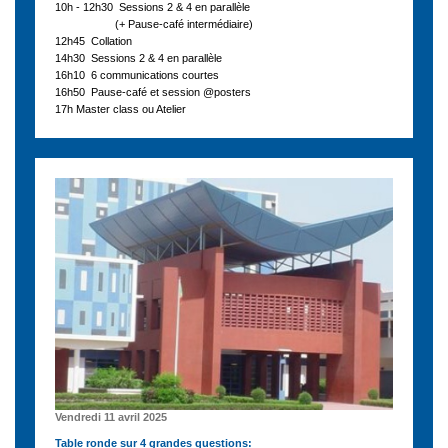
10h - 12h30 Sessions 2 & 4 en parallèle
(+ Pause-café intermédiaire)
12h45 Collation
14h30 Sessions 2 & 4 en parallèle
16h10 6 communications courtes
16h50 Pause-café et session @posters
17h Master class ou Atelier
Vendredi 11 avril 2025
Table ronde sur 4 grandes questions: