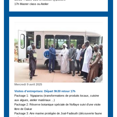
17h Master class ou Atelier
Mercredi 9 avril 2025
Visites d'entreprises: Départ 9h30 retour 17h
Package 1: Ngaparou (transformations de produits locaux, cuisine
aux algues, atelier matériaux ...)
Package 2: Réserve botanique spéciale de Noflaye suivi d'une visite
libre de Dakar
Package 3: Aire marine protégée de Joal-Fadiouth (découverte faune