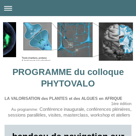
PROGRAMME du colloque
PHYTOVALO
LA VALORISATION des PLANTES et des ALGUES en AFRIQUE
1ère édition
Conférence inaugurale, conférences plénières,
Au programme:
sessions parallèles, visites,
masterclass, workshop et ateliers